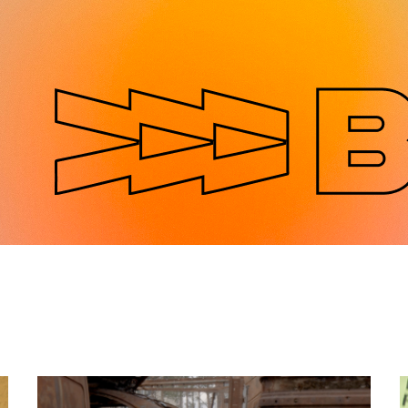
Jump to navigation