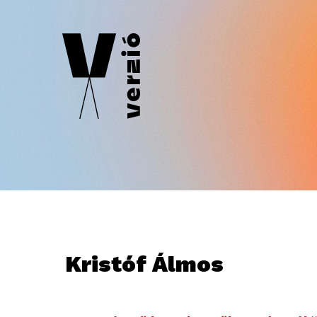
Kristóf Álmos