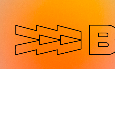
Jump to navigation