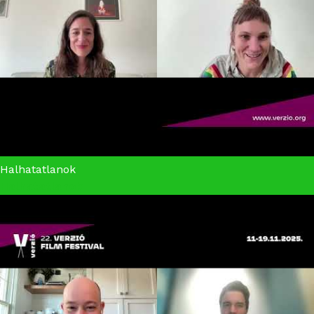
Halhatatlanok
Halhatatlanok