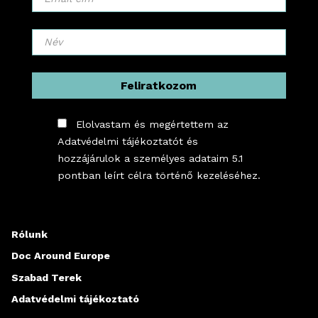
Elolvastam és megértettem az
Adatvédelmi tájékoztatót és
hozzájárulok a személyes adataim 5.1
pontban leírt célra történő kezeléséhez.
*
Rólunk
Doc Around Europe
Szabad Terek
Adatvédelmi tájékoztató