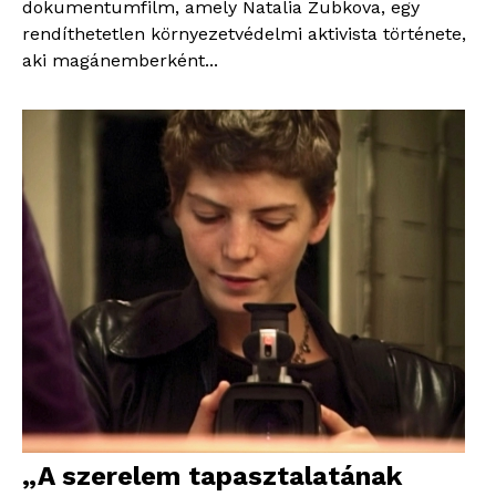
dokumentumfilm, amely Natalia Zubkova, egy
rendíthetetlen környezetvédelmi aktivista története,
aki magánemberként...
„A szerelem tapasztalatának