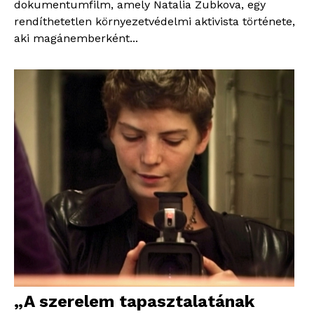
dokumentumfilm, amely Natalia Zubkova, egy
rendíthetetlen környezetvédelmi aktivista története,
aki magánemberként...
„A szerelem tapasztalatának