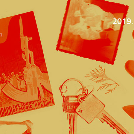
Jump to navigation