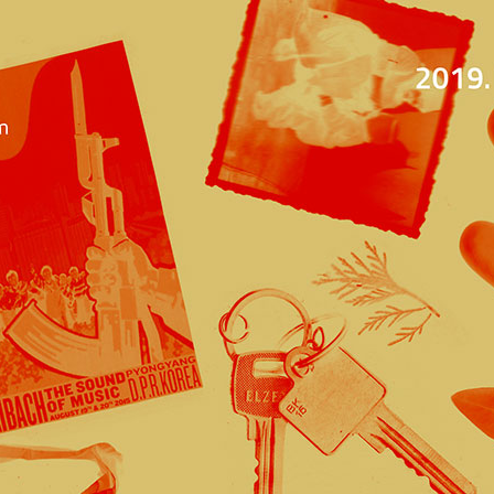
Jump to navigation