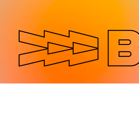
Jump to navigation