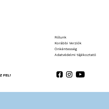
Rólunk
Korábbi Verziók
Önkéntesség
Adatvédelmi tájékoztató
Z FEL!