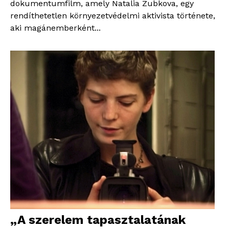
dokumentumfilm, amely Natalia Zubkova, egy
rendíthetetlen környezetvédelmi aktivista története,
aki magánemberként...
„A szerelem tapasztalatának