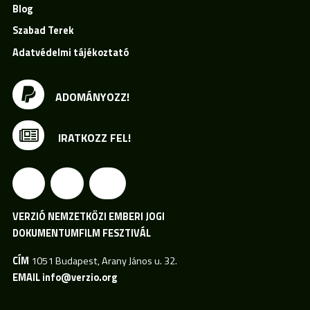
Blog
Szabad Terek
Adatvédelmi tájékoztató
ADOMÁNYOZZ!
IRATKOZZ FEL!
VERZIÓ NEMZETKÖZI EMBERI JOGI
DOKUMENTUMFILM FESZTIVÁL
CÍM
1051 Budapest, Arany János u. 32.
EMAIL
info@verzio.org