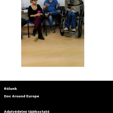
Rólunk
Doc Around Europe
Szabad Terek
Adatvédelmi tájékoztató