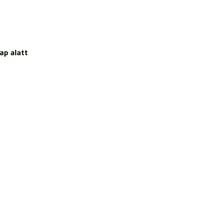
ap alatt