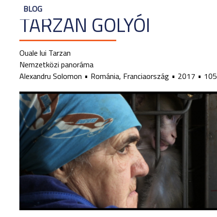
BLOG
TARZAN GOLYÓI
Ouale lui Tarzan
Nemzetközi panoráma
Alexandru Solomon
Románia, Franciaország
2017
105