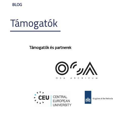
BLOG
Támogatók
Támogatók és partnerek