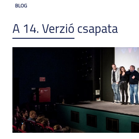
BLOG
A 14. Verzió csapata