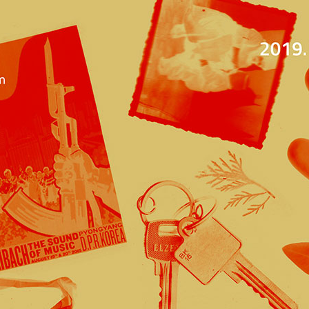
Jump to navigation