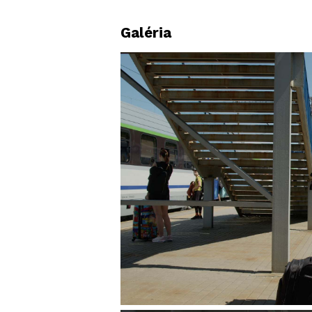
Galéria