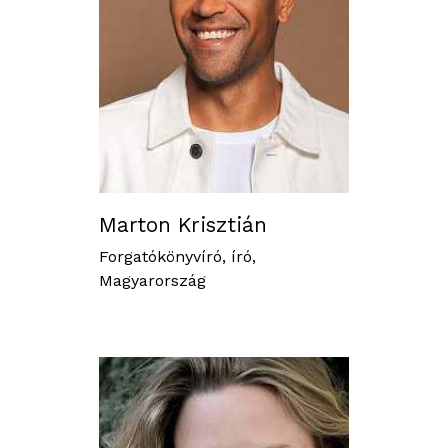
Marton Krisztián
Forgatókönyvíró, író,
Magyarország