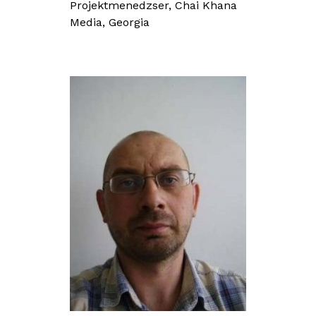
Projektmenedzser, Chai Khana
Media, Georgia