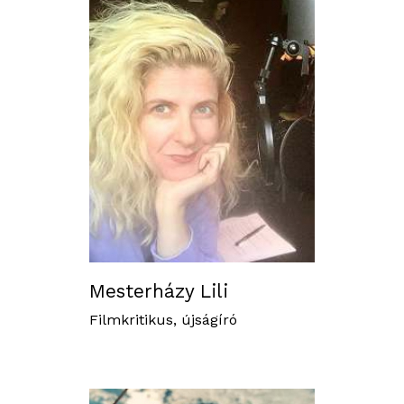
Mesterházy Lili
Filmkritikus, újságíró