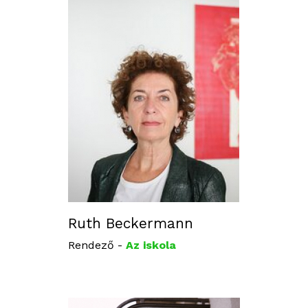
Ruth Beckermann
Rendező -
Az iskola