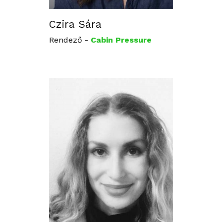
Czira Sára
Rendező -
Cabin Pressure