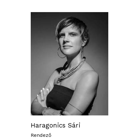
Haragonics Sári
Rendező