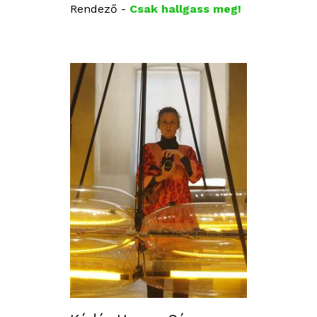
Rendező -
Csak hallgass meg!