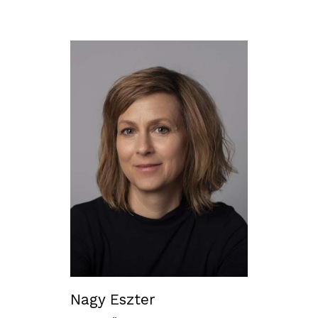
Nagy Eszter