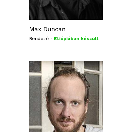
Max Duncan
Rendező -
Etiópiában készült