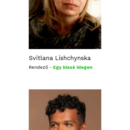
Svitlana Lishchynska
Rendező -
Egy kissé idegen