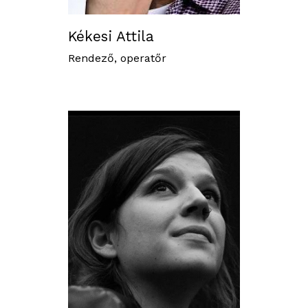
Kékesi Attila
Rendező, operatőr