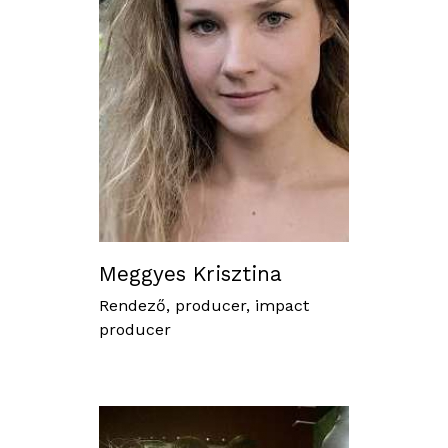
Meggyes Krisztina
Rendező, producer, impact
producer