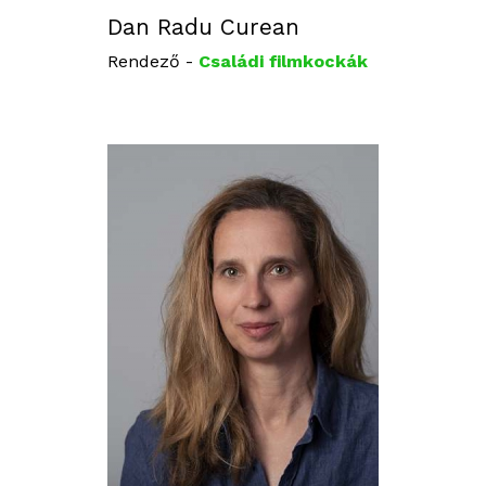
Dan Radu Curean
Rendező -
Családi filmkockák