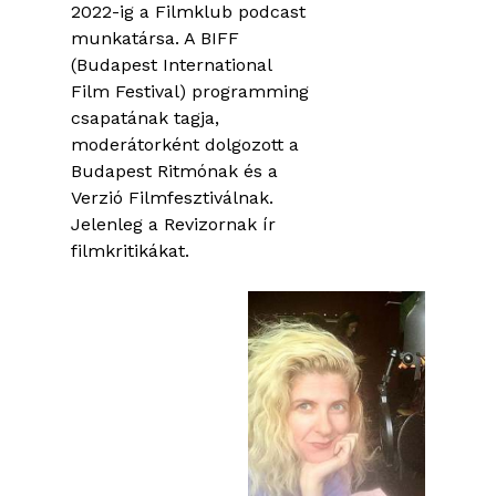
2022-ig a Filmklub podcast
munkatársa. A BIFF
(Budapest International
Film Festival) programming
csapatának tagja,
moderátorként dolgozott a
Budapest Ritmónak és a
Verzió Filmfesztiválnak.
Jelenleg a Revizornak ír
filmkritikákat.