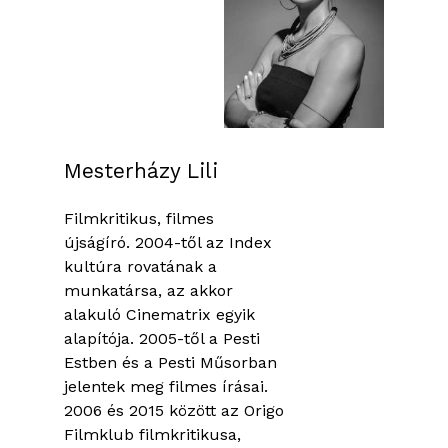
Mesterházy Lili
Filmkritikus, filmes
újságíró. 2004-től az Index
kultúra rovatának a
munkatársa, az akkor
alakuló Cinematrix egyik
alapítója. 2005-től a Pesti
Estben és a Pesti Műsorban
jelentek meg filmes írásai.
2006 és 2015 között az Origo
Filmklub filmkritikusa,