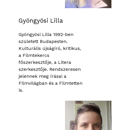
Gyöngyösi Lilla
Gyöngyösi Lilla 1992-ben
született Budapesten.
Kulturális újságíró, kritikus,
a Filmtekercs
főszerkesztője, a Litera
szerkesztője. Rendszeresen
jelennek meg írásai a
Filmvilágban és a Filmtetten
is.