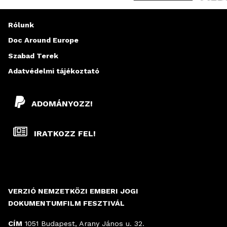
Rólunk
Doc Around Europe
Szabad Terek
Adatvédelmi tájékoztató
ADOMÁNYOZZ!
IRATKOZZ FEL!
VERZIÓ NEMZETKÖZI EMBERI JOGI
DOKUMENTUMFILM FESZTIVÁL
CÍM
1051 Budapest, Arany János u. 32.