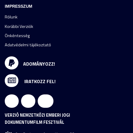
IMPRESSZUM
Rólunk
Korábbi Verziók
Önkéntesség
Adatvédelmi tájékoztató
ADOMÁNYOZZ!
IRATKOZZ FEL!
VERZIÓ NEMZETKÖZI EMBERI JOGI
DOKUMENTUMFILM FESZTIVÁL