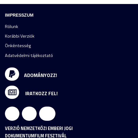
IMPRESSZUM
Rólunk
Korábbi Verziók
Önkéntesség
Adatvédelmi tájékoztató
ADOMÁNYOZZ!
IRATKOZZ FEL!
VERZIÓ NEMZETKÖZI EMBERI JOGI
DOKUMENTUMFILM FESZTIVÁL