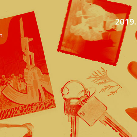
Jump to navigation