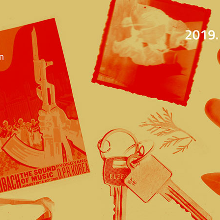
Jump to navigation