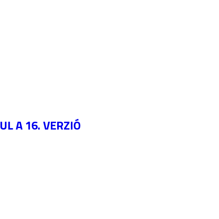
L A 16. VERZIÓ