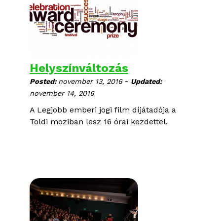
Helyszínváltozás
-
Posted:
november 13, 2016
Updated:
november 14, 2016
A Legjobb emberi jogi film díjátadója a
Toldi moziban lesz 16 órai kezdettel.