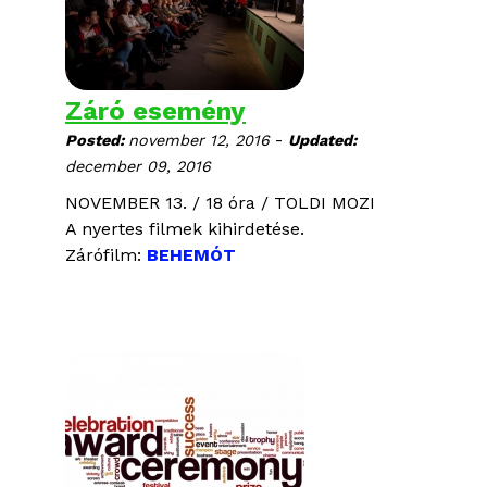
Záró esemény
-
Posted:
november 12, 2016
Updated:
december 09, 2016
NOVEMBER 13. / 18 óra / TOLDI MOZI
A nyertes filmek kihirdetése.
Zárófilm:
BEHEMÓT