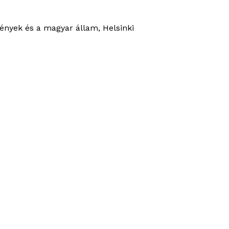
ények és a magyar állam
, Helsinki