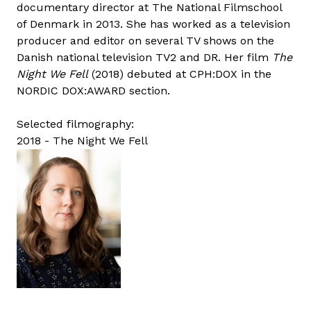
documentary director at The National Filmschool
of Denmark in 2013. She has worked as a television
producer and editor on several TV shows on the
Danish national television TV2 and DR. Her film
The
Night We Fell
(2018) debuted at CPH:DOX in the
NORDIC DOX:AWARD section.
Selected filmography:
2018 - The Night We Fell