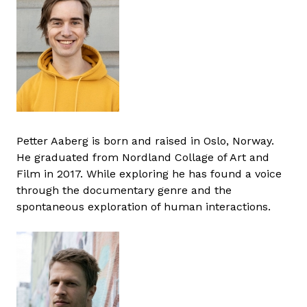
Petter Aaberg is born and raised in Oslo, Norway.
He graduated from Nordland Collage of Art and
Film in 2017. While exploring he has found a voice
through the documentary genre and the
spontaneous exploration of human interactions.