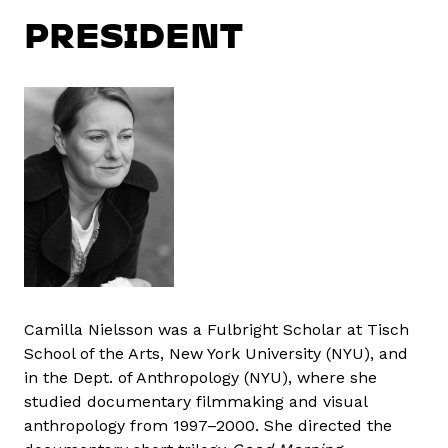
PRESIDENT
Camilla Nielsson was a Fulbright Scholar at Tisch
School of the Arts, New York University (NYU), and
in the Dept. of Anthropology (NYU), where she
studied documentary filmmaking and visual
anthropology from 1997–2000. She directed the