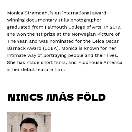
Monica Strømdahl is an international award-
winning documentary stills photographer
graduated from Falmouth College of Arts. In 2019,
she won the 1st prize at the Norwegian Picture of
The Year, and was nominated for the Leica Oscar
Barnack Award (LOBA). Monica is known for her
intimate way of portraying people and their lives.
She has made short films, and Flophouse America
is her debut feature film.
NINCS MÁS FÖLD