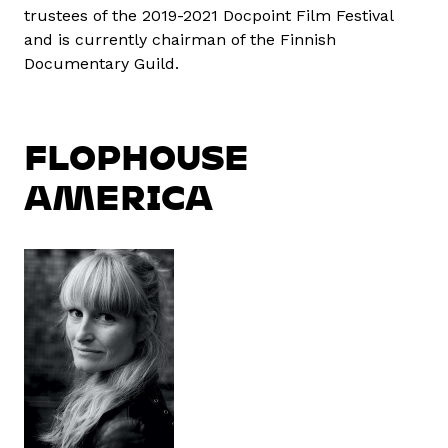
trustees of the 2019-2021 Docpoint Film Festival
and is currently chairman of the Finnish
Documentary Guild.
FLOPHOUSE
AMERICA