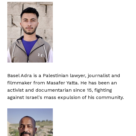
Basel Adra is a Palestinian lawyer, journalist and
filmmaker from Masafer Yatta. He has been an
activist and documentarian since 15, fighting
against Israel's mass expulsion of his community.