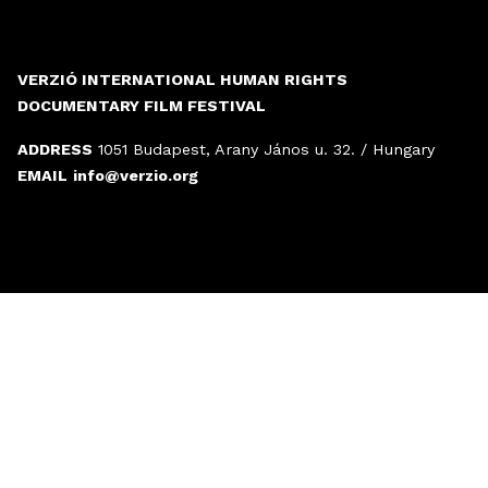
VERZIÓ INTERNATIONAL HUMAN RIGHTS
DOCUMENTARY FILM FESTIVAL
ADDRESS
1051 Budapest, Arany János u. 32. / Hungary
EMAIL
info@verzio.org