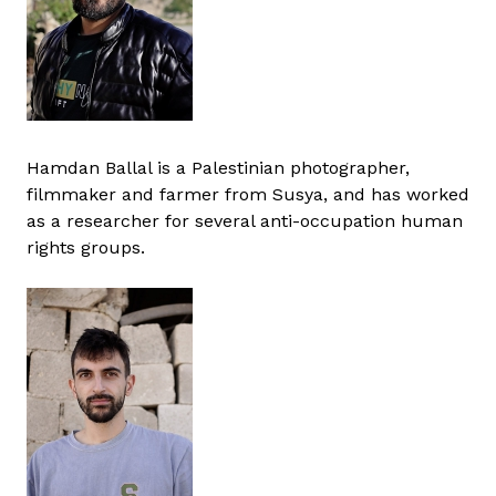
Hamdan Ballal is a Palestinian photographer,
filmmaker and farmer from Susya, and has worked
as a researcher for several anti-occupation human
rights groups.