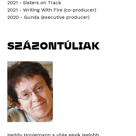
2021 - Sisters on Track
2021 - Writing With Fire (co-producer)
2020 - Gunda (executive producer)
SZÁZONTÚLIAK
Heddy Honigmann a világ egyik legjobb