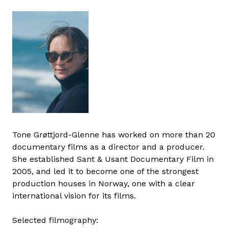
Tone Grøttjord-Glenne has worked on more than 20
documentary films as a director and a producer.
She established Sant & Usant Documentary Film in
2005, and led it to become one of the strongest
production houses in Norway, one with a clear
international vision for its films.
Selected filmography: