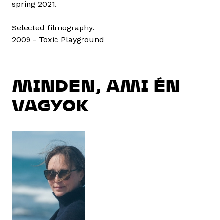
spring 2021.
Selected filmography:
2009 - Toxic Playground
MINDEN, AMI ÉN
VAGYOK