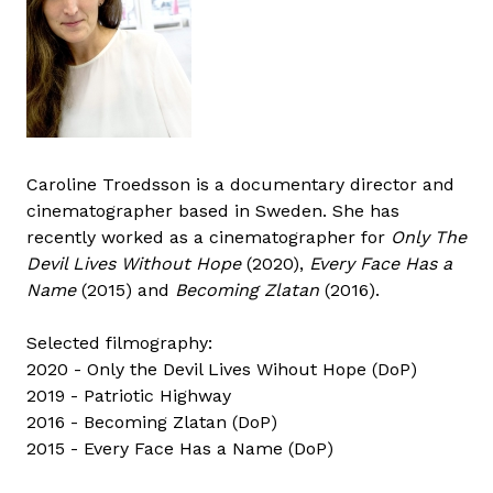
Caroline Troedsson is a documentary director and
cinematographer based in Sweden. She has
recently worked as a cinematographer for
Only The
Devil Lives Without Hope
(2020),
Every Face Has a
Name
(2015) and
Becoming Zlatan
(2016).
Selected filmography:
2020 - Only the Devil Lives Wihout Hope (DoP)
2019 - Patriotic Highway
2016 - Becoming Zlatan (DoP)
2015 - Every Face Has a Name (DoP)