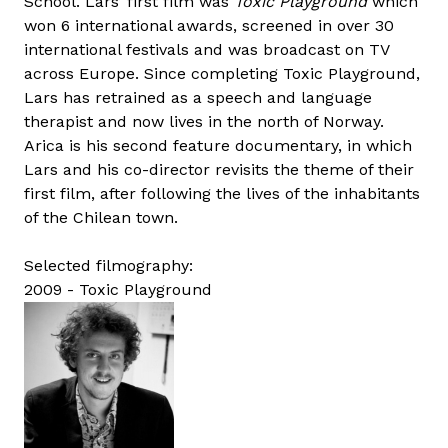
School. Lars’ first film was
Toxic Playground
which
won 6 international awards, screened in over 30
international festivals and was broadcast on TV
across Europe. Since completing Toxic Playground,
Lars has retrained as a speech and language
therapist and now lives in the north of Norway.
Arica is his second feature documentary, in which
Lars and his co-director revisits the theme of their
first film, after following the lives of the inhabitants
of the Chilean town.
Selected filmography:
2009 - Toxic Playground