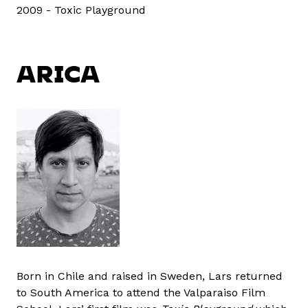
2009 - Toxic Playground
ARICA
Born in Chile and raised in Sweden, Lars returned
to South America to attend the Valparaiso Film