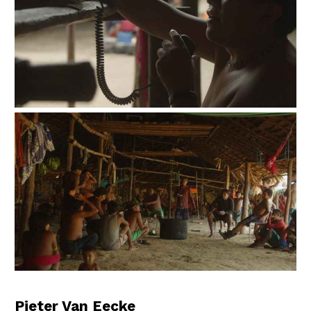
Pieter Van Eecke