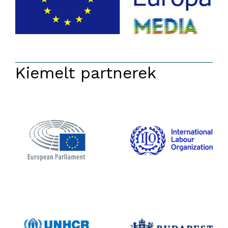
Kiemelt partnerek