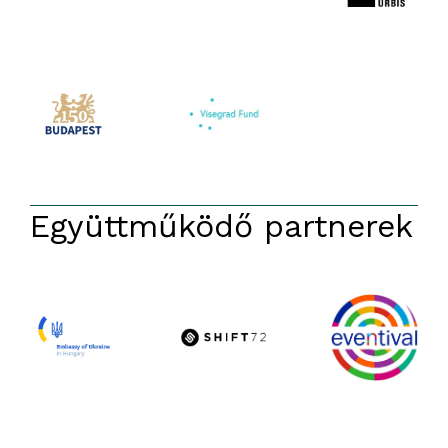
Együttműködő partnerek