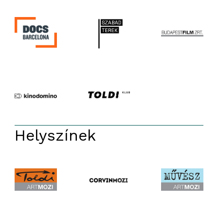
Helyszínek