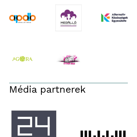
Média partnerek