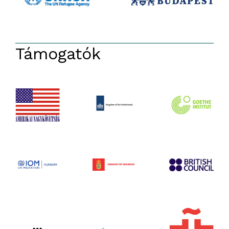
Támogatók