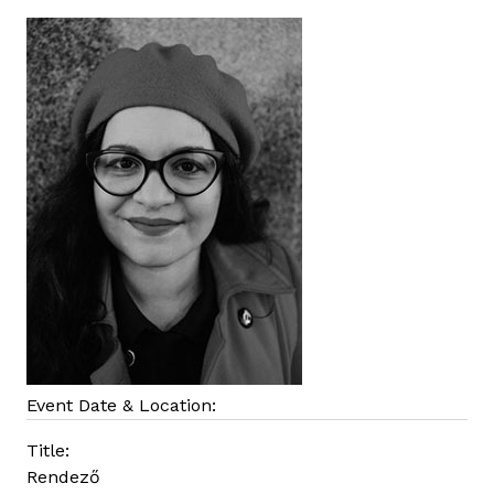
Event Date & Location:
Title:
Rendező