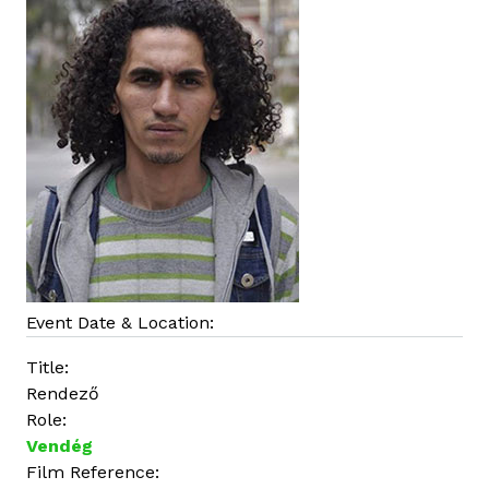
Event Date & Location:
Title:
Rendező
Role:
Vendég
Film Reference: