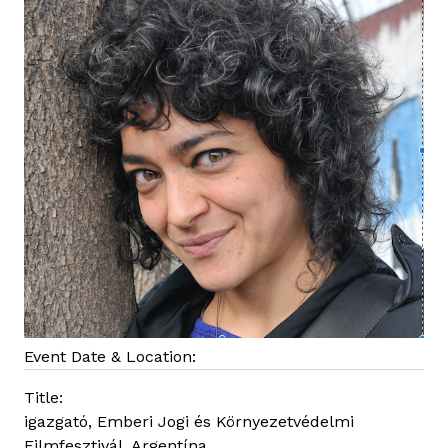
Event Date & Location:
Title:
igazgató, Emberi Jogi és Környezetvédelmi
Filmfesztivál, Argentína