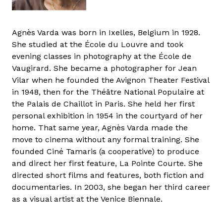
Agnès Varda was born in Ixelles, Belgium in 1928.
She studied at the École du Louvre and took
evening classes in photography at the École de
Vaugirard. She became a photographer for Jean
Vilar when he founded the Avignon Theater Festival
in 1948, then for the Théâtre National Populaire at
the Palais de Chaillot in Paris. She held her first
personal exhibition in 1954 in the courtyard of her
home. That same year, Agnès Varda made the
move to cinema without any formal training. She
founded Ciné Tamaris (a cooperative) to produce
and direct her first feature, La Pointe Courte. She
directed short films and features, both fiction and
documentaries. In 2003, she began her third career
as a visual artist at the Venice Biennale.