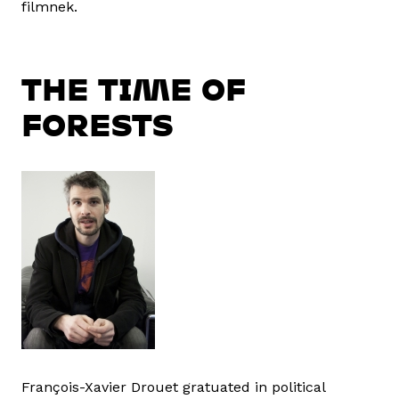
filmnek.
THE TIME OF
FORESTS
François-Xavier Drouet gratuated in political