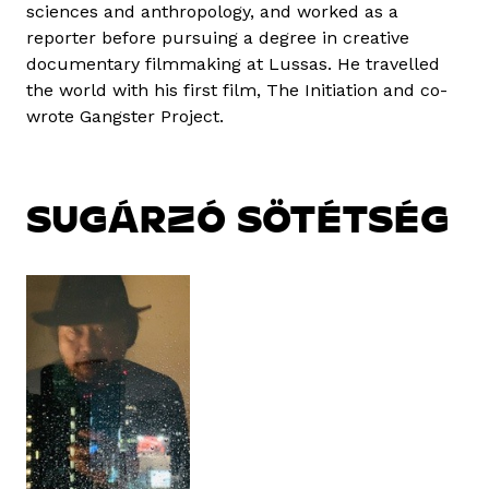
sciences and anthropology, and worked as a
reporter before pursuing a degree in creative
documentary filmmaking at Lussas. He travelled
the world with his first film, The Initiation and co-
wrote Gangster Project.
SUGÁRZÓ SÖTÉTSÉG