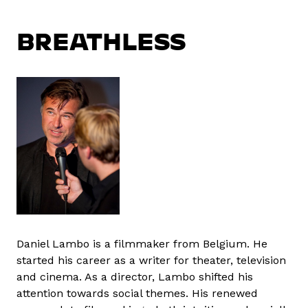
BREATHLESS
Daniel Lambo is a filmmaker from Belgium. He
started his career as a writer for theater, television
and cinema. As a director, Lambo shifted his
attention towards social themes. His renewed