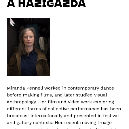
A HÁZIGAZDA
Miranda Pennell worked in contemporary dance
before making films, and later studied visual
anthropology. Her film and video work exploring
different forms of collective performance has been
broadcast internationally and presented in festival
and gallery contexts. Her recent moving-image