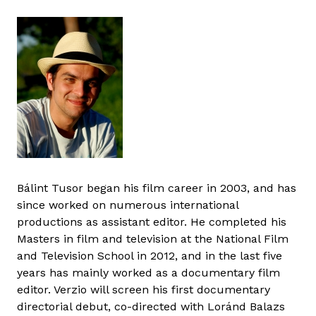
Bálint Tusor began his film career in 2003, and has
since worked on numerous international
productions as assistant editor. He completed his
Masters in film and television at the National Film
and Television School in 2012, and in the last five
years has mainly worked as a documentary film
editor. Verzio will screen his first documentary
directorial debut, co-directed with Loránd Balazs