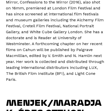
Mirror, Confessions to the Mirror (2016), also shot
on 16mm, premiered at London Film Festival and
has since screened at international film festivals
and museum galleries including the Alchemy Film
Festival, Creteil Film Festival, National Portrait
Gallery, and White Cube Gallery London. She has a
doctorate and is Reader at University of
Westminster. A forthcoming chapter on her recent
films on Cahun will be published by Palgrave
Macmillian, edited by V. Smith and N. Hamlin next
year. Her work is collected and distributed through
leading international distributors including LUX,
The British Film Institute (BFI), and Light Cone
Paris.
MENJEK/MARADJA