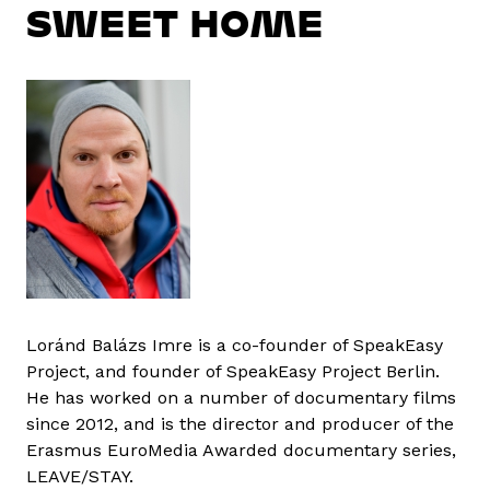
SWEET HOME
Loránd Balázs Imre is a co-founder of SpeakEasy
Project, and founder of SpeakEasy Project Berlin.
He has worked on a number of documentary films
since 2012, and is the director and producer of the
Erasmus EuroMedia Awarded documentary series,
LEAVE/STAY.