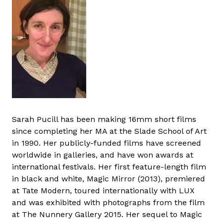
Sarah Pucill has been making 16mm short films
since completing her MA at the Slade School of Art
in 1990. Her publicly-funded films have screened
worldwide in galleries, and have won awards at
international festivals. Her first feature-length film
in black and white, Magic Mirror (2013), premiered
at Tate Modern, toured internationally with LUX
and was exhibited with photographs from the film
at The Nunnery Gallery 2015. Her sequel to Magic