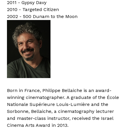
2011 - Gypsy Davy
2010 - Targeted Citizen
2002 - 500 Dunam to the Moon
Born in France, Philippe Bellaiche is an award-
winning cinematographer. A graduate of the École
Nationale Supérieure Louis-Lumière and the
Sorbonne, Bellaiche, a cinematography lecturer
and master-class instructor, received the Israel
Cinema Arts Award in 2013.