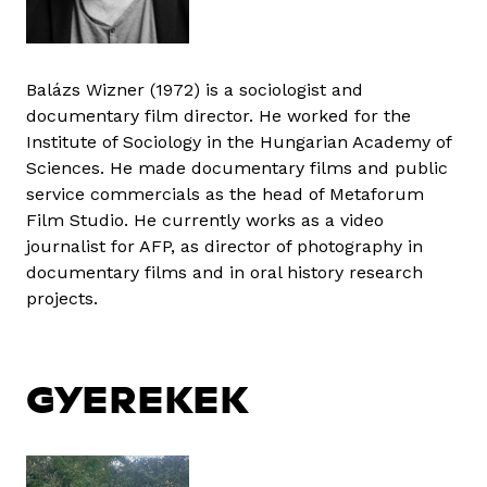
Balázs Wizner (1972) is a sociologist and
documentary film director. He worked for the
Institute of Sociology in the Hungarian Academy of
Sciences. He made documentary films and public
service commercials as the head of Metaforum
Film Studio. He currently works as a video
journalist for AFP, as director of photography in
documentary films and in oral history research
projects.
GYEREKEK