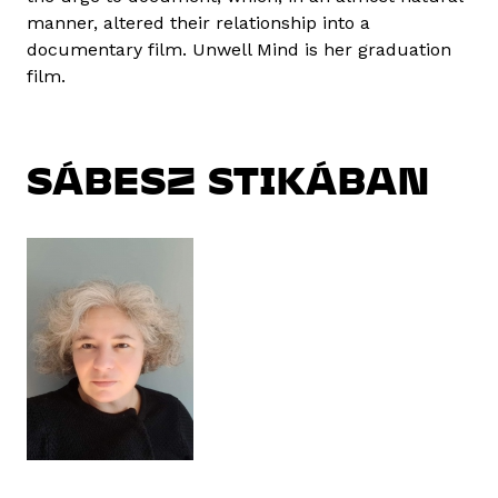
manner, altered their relationship into a
documentary film. Unwell Mind is her graduation
film.
SÁBESZ STIKÁBAN