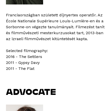
Franciaországban született díjnyertes operatőr. Az
École Nationale Supérieure Louis-Lumière-en és a
Sorbonne-on végezte tanulmányait. Filmezést tanít
és filmművészeti mesterkurzusokat tart, 2013-ban
az izraeli filmművészet kitüntetését kapta.
Selected filmography:
2016 - The Settlers
2011 - Gypsy Davy
2011 - The Flat
ADVOCATE