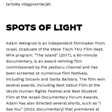
tartotta világpremierjét.
SPOTS OF LIGHT
Adam Weingrod is an independent filmmaker from
Israel. Graduate of the Steve Tisch TAU Film Dept.
MFA program. "The Island" (2017), a 60-minute
documentary, is an award-winning film
commissioned by the yesDocu channel and has
been screened at numerous film festivals,
including Docaviv and Santa Barbara. The film won
several awards, including Best Debut Film at the
Verzio Human Rights Festival and Best Student
Film at the Israeli Documentary Forum Awards.
Adam has also directed several shorts, such as "I
See You" (2023, documentary) that premiered at