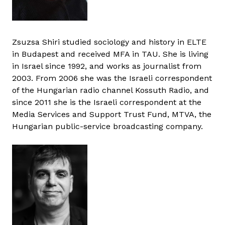
Zsuzsa Shiri studied sociology and history in ELTE
in Budapest and received MFA in TAU. She is living
in Israel since 1992, and works as journalist from
2003. From 2006 she was the Israeli correspondent
of the Hungarian radio channel Kossuth Radio, and
since 2011 she is the Israeli correspondent at the
Media Services and Support Trust Fund, MTVA, the
Hungarian public-service broadcasting company.