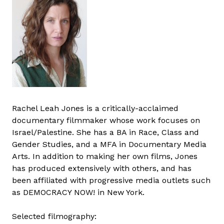
Rachel Leah Jones is a critically-acclaimed
documentary filmmaker whose work focuses on
Israel/Palestine. She has a BA in Race, Class and
Gender Studies, and a MFA in Documentary Media
Arts. In addition to making her own films, Jones
has produced extensively with others, and has
been affiliated with progressive media outlets such
as DEMOCRACY NOW! in New York.
Selected filmography: