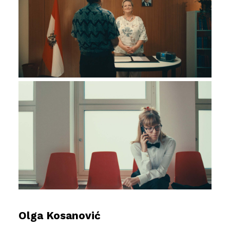
Olga Kosanović