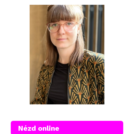
Nézd online