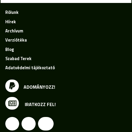
Rólunk
Hírek
Archívum
Verziótéka
Blog
Szabad Terek
Adatvédelmi tájékoztató
ADOMÁNYOZZ!
IRATKOZZ FEL!