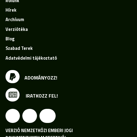
Rólunk
Hírek
Archívum
Verziótéka
Blog
Szabad Terek
Adatvédelmi tájékoztató
ADOMÁNYOZZ!
IRATKOZZ FEL!
VERZIÓ NEMZETKÖZI EMBERI JOGI