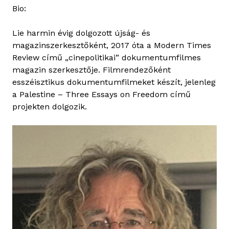
Bio:
Lie harmin évig dolgozott újság- és
magazinszerkesztőként, 2017 óta a Modern Times
Review című „cinepolitikai” dokumentumfilmes
magazin szerkesztője. Filmrendezőként
esszéisztikus dokumentumfilmeket készít, jelenleg
a Palestine – Three Essays on Freedom című
projekten dolgozik.