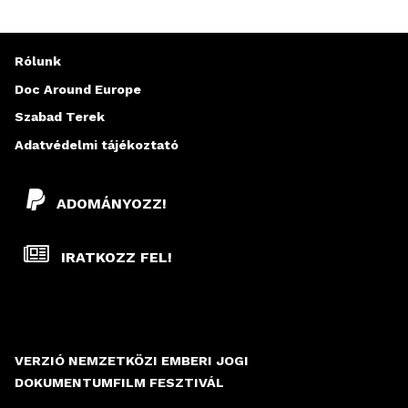
Rólunk
Doc Around Europe
Szabad Terek
Adatvédelmi tájékoztató
ADOMÁNYOZZ!
IRATKOZZ FEL!
VERZIÓ NEMZETKÖZI EMBERI JOGI
DOKUMENTUMFILM FESZTIVÁL