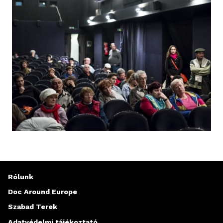
Rólunk
Doc Around Europe
Szabad Terek
Adatvédelmi tájékoztató