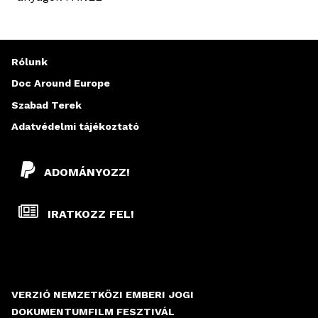
Rólunk
Doc Around Europe
Szabad Terek
Adatvédelmi tájékoztató
ADOMÁNYOZZ!
IRATKOZZ FEL!
VERZIÓ NEMZETKÖZI EMBERI JOGI
DOKUMENTUMFILM FESZTIVÁL