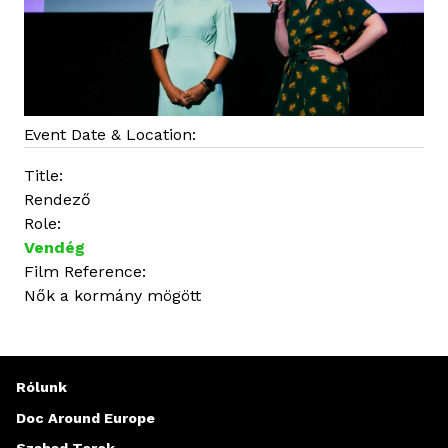
Event Date & Location:
Title:
Rendező
Role:
Vendég
Film Reference:
Nők a kormány mögött
Rólunk
Doc Around Europe