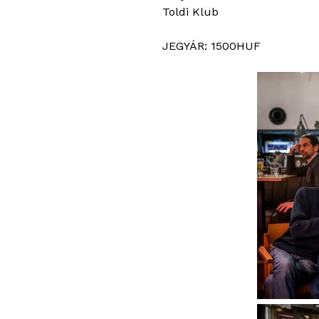
Toldi Klub
JEGYÁR: 1500HUF