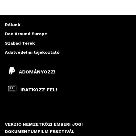
Rólunk
Doc Around Europe
Szabad Terek
Adatvédelmi tájékoztató
ADOMÁNYOZZ!
IRATKOZZ FEL!
VERZIÓ NEMZETKÖZI EMBERI JOGI
DOKUMENTUMFILM FESZTIVÁL