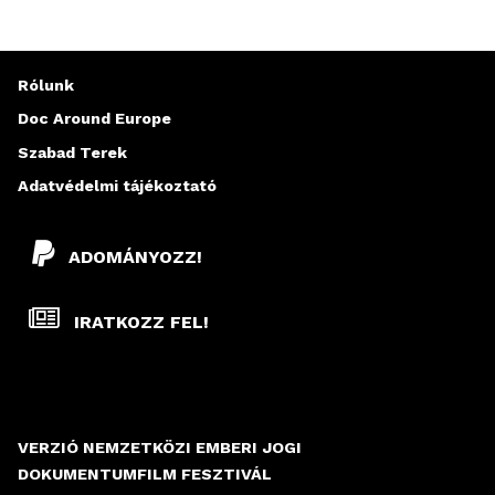
Rólunk
Doc Around Europe
Szabad Terek
Adatvédelmi tájékoztató
ADOMÁNYOZZ!
IRATKOZZ FEL!
VERZIÓ NEMZETKÖZI EMBERI JOGI
DOKUMENTUMFILM FESZTIVÁL