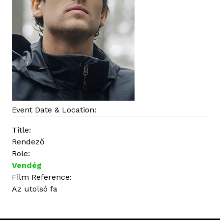
Event Date & Location:
Title:
Rendező
Role:
Vendég
Film Reference:
Az utolsó fa