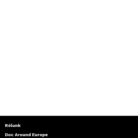
Rólunk
Doc Around Europe